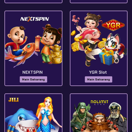
NEXTSPIN
YGR Slot
Main Sekarang
Main Sekarang