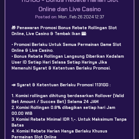
Online dan Live Casino
Posted on:
Mon , Feb 26 2024 12:37
🎁 Penawaran Promosi Bonus Rebate Rollingan Slot
Online, Live Casino & Tembak Ikan 🎰:
• Promosi Berlaku Untuk Semua Permainan Game Slot
Online & Live Casino.
• Bonus Rebate Rollingan Langsung Diberikan Kedalam
User ID Setiap Hari Selasa Setiap Harinya Jika
Memenuhi Syarat & Ketentuan Berlaku Promosi.
📣 Syarat & Ketentuan Berlaku Promosi 1131GG :
1. Komisi rollingan dihitung berdasarkan Rollover (Valid
Bet Amount / Succes Bet) Selama 24 JAM
2. Komisi Rollingan 0.8% dibagikan setiap hari Jam
00.00 WIB
3. Komisi Rebate Minimal IDR 1,-. Untuk Maksimum Tanpa
Batas
4. Komisi Rebate Harian Hanya Berlaku Khusus
Permainan Slot Online