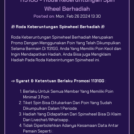
Wheel Berhadiah
Posted on:
Mon , Feb 26 2024 13:30
🎁
Roda Keberuntungan Spinwheel Berhadiah
🎁
Roda Keberuntungan Spinwheel Berhadiah Merupakan
Promo Dengan Menggunakan Poin Yang Telah Dikumpulkan
Selama Bermain Di 1131GG, Anda Yang Memiliki Poin Kecil dan
Ingin Mendapatkan Hadiah, Anda Bisa juga Mengklaim
Hadiah Pada Roda Keberintungan Spinwheel ini.
📣
Syarat & Ketentuan Berlaku Promosi 1131GG
:
Berlaku Untuk Semua Member Yang Memiliki Poin
Minimal 3 Poin.
Tiket Spin Bisa Ditukarkan Dari Poin Yang Sudah
Dikumpulkan Dalam 1 Periode.
Hadiah Yang Didapatkan Dari Spinwheel Bisa Di Klaim
Dari Livechat/Whatsapp..
Tidak Diperbolehkan Adanya Kesamaan Data Antar
Pemain Seperti :